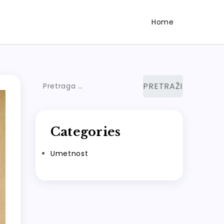
Home
Pretraga
za:
Categories
Umetnost